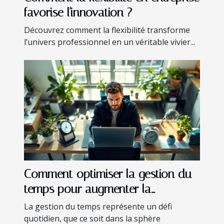
favorise l'innovation ?
Découvrez comment la flexibilité transforme
l’univers professionnel en un véritable vivier...
Comment optimiser la gestion du
temps pour augmenter la
productivité?
La gestion du temps représente un défi
quotidien, que ce soit dans la sphère