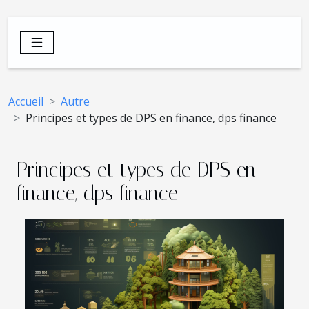
Accueil
Autre
Principes et types de DPS en finance, dps finance
Principes et types de DPS en
finance, dps finance