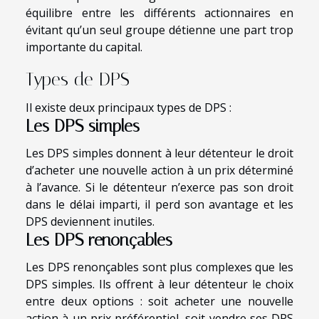
équilibre entre les différents actionnaires en
évitant qu’un seul groupe détienne une part trop
importante du capital.
Types de DPS
Il existe deux principaux types de DPS :
Les DPS simples
Les DPS simples donnent à leur détenteur le droit
d’acheter une nouvelle action à un prix déterminé
à l’avance. Si le détenteur n’exerce pas son droit
dans le délai imparti, il perd son avantage et les
DPS deviennent inutiles.
Les DPS renonçables
Les DPS renonçables sont plus complexes que les
DPS simples. Ils offrent à leur détenteur le choix
entre deux options : soit acheter une nouvelle
action à un prix préférentiel, soit vendre ses DPS