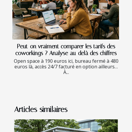
Peut-on vraiment comparer les tarifs des
coworkings ? Analyse au-delà des chiffres
Open space à 190 euros ici, bureau fermé à 480
euros là, accès 24/7 facturé en option ailleurs…
À...
Articles similaires