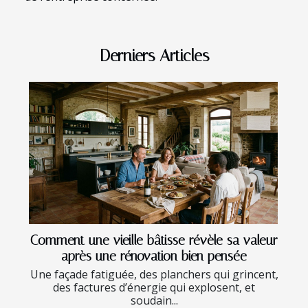
Derniers Articles
Comment une vieille bâtisse révèle sa valeur
après une rénovation bien pensée
Une façade fatiguée, des planchers qui grincent,
des factures d’énergie qui explosent, et
soudain...