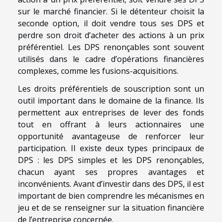
sur le marché financier. Si le détenteur choisit la
seconde option, il doit vendre tous ses DPS et
perdre son droit d’acheter des actions à un prix
préférentiel. Les DPS renonçables sont souvent
utilisés dans le cadre d’opérations financières
complexes, comme les fusions-acquisitions.
Les droits préférentiels de souscription sont un
outil important dans le domaine de la finance. Ils
permettent aux entreprises de lever des fonds
tout en offrant à leurs actionnaires une
opportunité avantageuse de renforcer leur
participation. Il existe deux types principaux de
DPS : les DPS simples et les DPS renonçables,
chacun ayant ses propres avantages et
inconvénients. Avant d’investir dans des DPS, il est
important de bien comprendre les mécanismes en
jeu et de se renseigner sur la situation financière
de l’entreprise concernée.