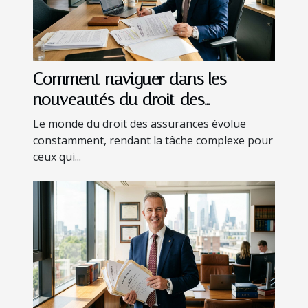
Comment naviguer dans les
nouveautés du droit des
assurances ?
Le monde du droit des assurances évolue
constamment, rendant la tâche complexe pour
ceux qui...