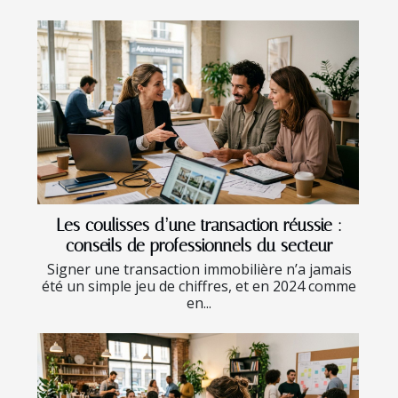
Les coulisses d’une transaction réussie :
conseils de professionnels du secteur
Signer une transaction immobilière n’a jamais
été un simple jeu de chiffres, et en 2024 comme
en...