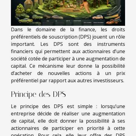
Dans le domaine de la finance, les droits
préférentiels de souscription (DPS) jouent un rôle
important. Les DPS sont des instruments
financiers qui permettent aux actionnaires d’une
société cotée de participer à une augmentation de
capital. Ce mécanisme leur donne la possibilité
d’acheter de nouvelles actions à un prix
préférentiel par rapport aux autres investisseurs.
Principe des DPS
Le principe des DPS est simple : lorsqu’une
entreprise décide de réaliser une augmentation
de capital, elle doit donner la possibilité à ses
actionnaires de participer en priorité à cette
opération. Pour cela, elle leur offre des DPS