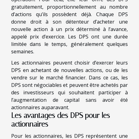
gratuitement, proportionnellement au nombre
d’actions qu’ils possèdent déjà. Chaque DPS
donne droit à son détenteur d’acheter une
nouvelle action à un prix déterminé à l’avance,
appelé prix d’exercice. Les DPS ont une durée
limitée dans le temps, généralement quelques
semaines.
Les actionnaires peuvent choisir d’exercer leurs
DPS en achetant de nouvelles actions, ou de les
vendre sur le marché financier. Dans ce cas, les
DPS sont négociables et peuvent être achetés par
des investisseurs qui souhaitent participer à
l’augmentation de capital sans avoir été
actionnaires auparavant.
Les avantages des DPS pour les
actionnaires
Pour les actionnaires, les DPS représentent une