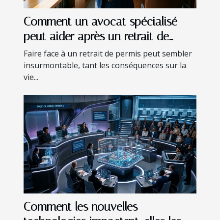
Comment un avocat spécialisé
peut aider après un retrait de
permis ?
Faire face à un retrait de permis peut sembler
insurmontable, tant les conséquences sur la
vie...
Comment les nouvelles