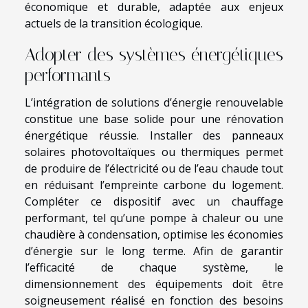
économique et durable, adaptée aux enjeux
actuels de la transition écologique.
Adopter des systèmes énergétiques
performants
L’intégration de solutions d’énergie renouvelable
constitue une base solide pour une rénovation
énergétique réussie. Installer des panneaux
solaires photovoltaïques ou thermiques permet
de produire de l’électricité ou de l’eau chaude tout
en réduisant l’empreinte carbone du logement.
Compléter ce dispositif avec un chauffage
performant, tel qu’une pompe à chaleur ou une
chaudière à condensation, optimise les économies
d’énergie sur le long terme. Afin de garantir
l’efficacité de chaque système, le
dimensionnement des équipements doit être
soigneusement réalisé en fonction des besoins