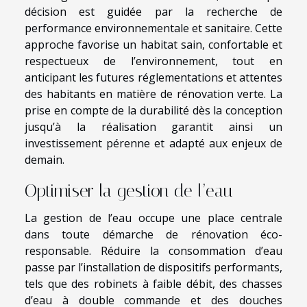
décision est guidée par la recherche de
performance environnementale et sanitaire. Cette
approche favorise un habitat sain, confortable et
respectueux de l’environnement, tout en
anticipant les futures réglementations et attentes
des habitants en matière de rénovation verte. La
prise en compte de la durabilité dès la conception
jusqu’à la réalisation garantit ainsi un
investissement pérenne et adapté aux enjeux de
demain.
Optimiser la gestion de l’eau
La gestion de l’eau occupe une place centrale
dans toute démarche de rénovation éco-
responsable. Réduire la consommation d’eau
passe par l’installation de dispositifs performants,
tels que des robinets à faible débit, des chasses
d’eau à double commande et des douches