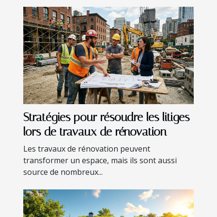
Stratégies pour résoudre les litiges
lors de travaux de rénovation
Les travaux de rénovation peuvent
transformer un espace, mais ils sont aussi
source de nombreux...