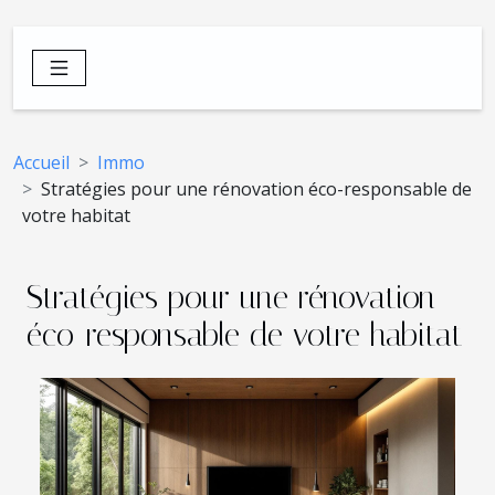
Accueil
Immo
Stratégies pour une rénovation éco-responsable de
votre habitat
Stratégies pour une rénovation
éco-responsable de votre habitat