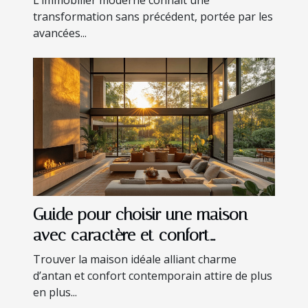
transformation sans précédent, portée par les
avancées...
Guide pour choisir une maison
avec caractère et confort
moderne
Trouver la maison idéale alliant charme
d’antan et confort contemporain attire de plus
en plus...