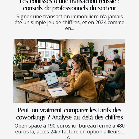
Les coulisses d’une transaction réussie :
conseils de professionnels du secteur
Signer une transaction immobilière n’a jamais
été un simple jeu de chiffres, et en 2024 comme
en...
Peut-on vraiment comparer les tarifs des
coworkings ? Analyse au-delà des chiffres
Open space à 190 euros ici, bureau fermé à 480
euros là, accès 24/7 facturé en option ailleurs…
À...