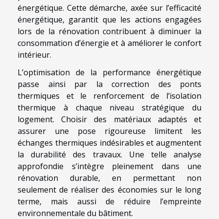
énergétique. Cette démarche, axée sur l’efficacité
énergétique, garantit que les actions engagées
lors de la rénovation contribuent à diminuer la
consommation d’énergie et à améliorer le confort
intérieur.
L’optimisation de la performance énergétique
passe ainsi par la correction des ponts
thermiques et le renforcement de l’isolation
thermique à chaque niveau stratégique du
logement. Choisir des matériaux adaptés et
assurer une pose rigoureuse limitent les
échanges thermiques indésirables et augmentent
la durabilité des travaux. Une telle analyse
approfondie s’intègre pleinement dans une
rénovation durable, en permettant non
seulement de réaliser des économies sur le long
terme, mais aussi de réduire l’empreinte
environnementale du bâtiment.