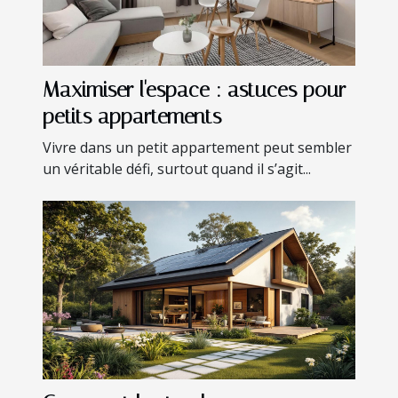
Maximiser l'espace : astuces pour
petits appartements
Vivre dans un petit appartement peut sembler
un véritable défi, surtout quand il s’agit...