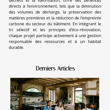
déchets et la valorisation, offre des bénéfices
directs à l’environnement, tels que la diminution
des volumes de décharge, la préservation des
matières premières et la réduction de l’empreinte
carbone du secteur du bâtiment. En intégrant le
tri sélectif et les principes d’éco-rénovation,
chaque projet participe activement à une gestion
responsable des ressources et à un habitat
durable.
Derniers Articles