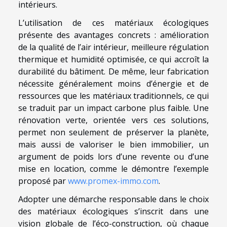
intérieurs.
L’utilisation de ces matériaux écologiques
présente des avantages concrets : amélioration
de la qualité de l’air intérieur, meilleure régulation
thermique et humidité optimisée, ce qui accroît la
durabilité du bâtiment. De même, leur fabrication
nécessite généralement moins d’énergie et de
ressources que les matériaux traditionnels, ce qui
se traduit par un impact carbone plus faible. Une
rénovation verte, orientée vers ces solutions,
permet non seulement de préserver la planète,
mais aussi de valoriser le bien immobilier, un
argument de poids lors d’une revente ou d’une
mise en location, comme le démontre l’exemple
proposé par
www.promex-immo.com
.
Adopter une démarche responsable dans le choix
des matériaux écologiques s’inscrit dans une
vision globale de l’éco-construction, où chaque