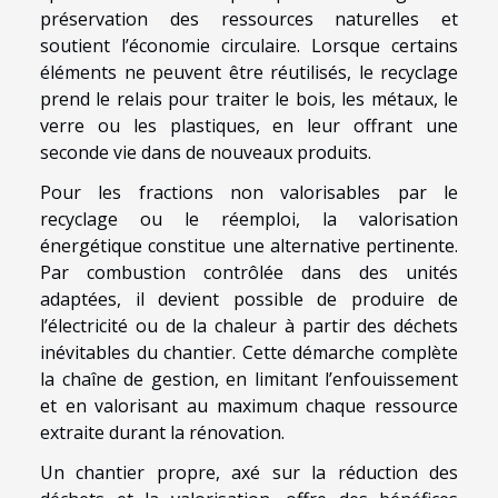
préservation des ressources naturelles et
soutient l’économie circulaire. Lorsque certains
éléments ne peuvent être réutilisés, le recyclage
prend le relais pour traiter le bois, les métaux, le
verre ou les plastiques, en leur offrant une
seconde vie dans de nouveaux produits.
Pour les fractions non valorisables par le
recyclage ou le réemploi, la valorisation
énergétique constitue une alternative pertinente.
Par combustion contrôlée dans des unités
adaptées, il devient possible de produire de
l’électricité ou de la chaleur à partir des déchets
inévitables du chantier. Cette démarche complète
la chaîne de gestion, en limitant l’enfouissement
et en valorisant au maximum chaque ressource
extraite durant la rénovation.
Un chantier propre, axé sur la réduction des