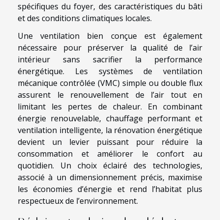
spécifiques du foyer, des caractéristiques du bâti
et des conditions climatiques locales.
Une ventilation bien conçue est également
nécessaire pour préserver la qualité de l’air
intérieur sans sacrifier la performance
énergétique. Les systèmes de ventilation
mécanique contrôlée (VMC) simple ou double flux
assurent le renouvellement de l’air tout en
limitant les pertes de chaleur. En combinant
énergie renouvelable, chauffage performant et
ventilation intelligente, la rénovation énergétique
devient un levier puissant pour réduire la
consommation et améliorer le confort au
quotidien. Un choix éclairé des technologies,
associé à un dimensionnement précis, maximise
les économies d’énergie et rend l’habitat plus
respectueux de l’environnement.