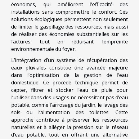
économes, qui améliorent l’efficacité des
installations sans compromettre le confort. Ces
solutions écologiques permettent non seulement
de limiter le gaspillage des ressources, mais aussi
de réaliser des économies substantielles sur les
factures, tout en réduisant l’empreinte
environnementale du foyer.
L’intégration d’un système de récupération des
eaux pluviales constitue une avancée majeure
dans l’optimisation de la gestion de l’eau
domestique. Ce procédé technique permet de
capter, filtrer et stocker l’eau de pluie pour
l’utiliser dans des usages ne nécessitant pas d’eau
potable, comme l’arrosage du jardin, le lavage des
sols ou l’alimentation des toilettes. Cette
approche contribue à préserver les ressources
naturelles et à alléger la pression sur le réseau
d’eau potable, tout en offrant une alternative