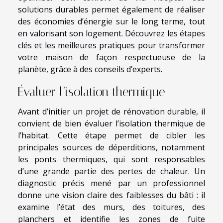
solutions durables permet également de réaliser
des économies d’énergie sur le long terme, tout
en valorisant son logement. Découvrez les étapes
clés et les meilleures pratiques pour transformer
votre maison de façon respectueuse de la
planète, grâce à des conseils d’experts.
Évaluer l’isolation thermique
Avant d’initier un projet de rénovation durable, il
convient de bien évaluer l’isolation thermique de
l’habitat. Cette étape permet de cibler les
principales sources de déperditions, notamment
les ponts thermiques, qui sont responsables
d’une grande partie des pertes de chaleur. Un
diagnostic précis mené par un professionnel
donne une vision claire des faiblesses du bâti : il
examine l’état des murs, des toitures, des
planchers et identifie les zones de fuite