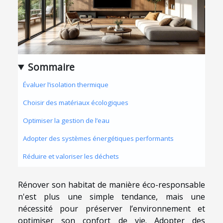
Sommaire
Évaluer l’isolation thermique
Choisir des matériaux écologiques
Optimiser la gestion de l’eau
Adopter des systèmes énergétiques performants
Réduire et valoriser les déchets
Rénover son habitat de manière éco-responsable
n'est plus une simple tendance, mais une
nécessité pour préserver l’environnement et
optimiser son confort de vie. Adopter des