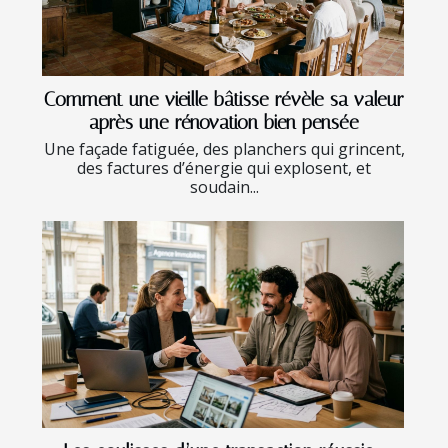
Comment une vieille bâtisse révèle sa valeur
après une rénovation bien pensée
Une façade fatiguée, des planchers qui grincent,
des factures d’énergie qui explosent, et
soudain...