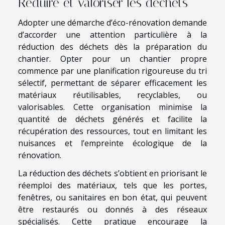
Réduire et valoriser les déchets
Adopter une démarche d’éco-rénovation demande
d’accorder une attention particulière à la
réduction des déchets dès la préparation du
chantier. Opter pour un chantier propre
commence par une planification rigoureuse du tri
sélectif, permettant de séparer efficacement les
matériaux réutilisables, recyclables, ou
valorisables. Cette organisation minimise la
quantité de déchets générés et facilite la
récupération des ressources, tout en limitant les
nuisances et l’empreinte écologique de la
rénovation.
La réduction des déchets s’obtient en priorisant le
réemploi des matériaux, tels que les portes,
fenêtres, ou sanitaires en bon état, qui peuvent
être restaurés ou donnés à des réseaux
spécialisés. Cette pratique encourage la