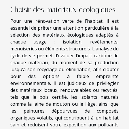
Choisir des matériaux écologiques
Pour une rénovation verte de l’habitat, il est
essentiel de prêter une attention particulière à la
sélection des matériaux écologiques adaptés à
chaque usage : isolation, revêtements,
menuiseries ou éléments structurels. L’analyse du
cycle de vie permet d’évaluer l’impact carbone de
chaque matériau, du moment de sa production
jusqu’à son recyclage ou élimination, afin d’opter
pour des options à faible empreinte
environnementale. Il est judicieux de privilégier
des matériaux locaux, renouvelables ou recyclés,
tels que le bois certifié, les isolants naturels
comme la laine de mouton ou le liège, ainsi que
les peintures dépourvues de composés
organiques volatils, qui contribuent à un habitat
sain et réduisent votre exposition aux polluants