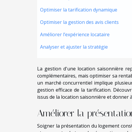
Optimiser la tarification dynamique
Optimiser la gestion des avis clients
Améliorer l’expérience locataire
Analyser et ajuster la stratégie
La gestion d'une location saisonnière r
complémentaires, mais optimiser sa rentabi
un marché concurrentiel implique plusieurs
gestion efficace de la tarification. Décou
issus de la location saisonnière et donner à 
Améliorer la présentati
Soigner la présentation du logement constit