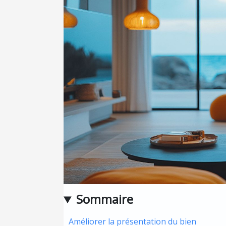
Sommaire
Améliorer la présentation du bien