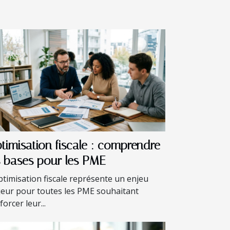
timisation fiscale : comprendre
s bases pour les PME
ptimisation fiscale représente un enjeu
eur pour toutes les PME souhaitant
forcer leur...