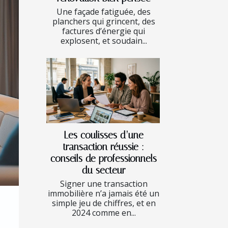
Une façade fatiguée, des
planchers qui grincent, des
factures d’énergie qui
explosent, et soudain...
Les coulisses d’une
transaction réussie :
conseils de professionnels
du secteur
Signer une transaction
immobilière n’a jamais été un
simple jeu de chiffres, et en
2024 comme en...