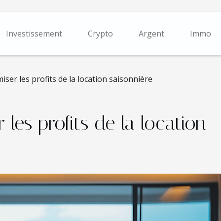
Investissement
Crypto
Argent
Immo
er les profits de la location saisonnière
es profits de la location