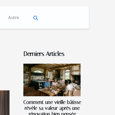
Autre
Derniers Articles
Comment une vieille bâtisse
révèle sa valeur après une
rénovation bien pensée