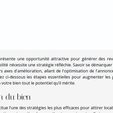
eprésente une opportunité attractive pour générer des re
lité nécessite une stratégie réfléchie. Savoir se démarquer
 axes d'amélioration, allant de l'optimisation de l'annonce
vrez ci-dessous les étapes essentielles pour augmenter les 
votre bien tout le potentiel qu’il mérite.
on du bien
ue l’une des stratégies les plus efficaces pour attirer locat