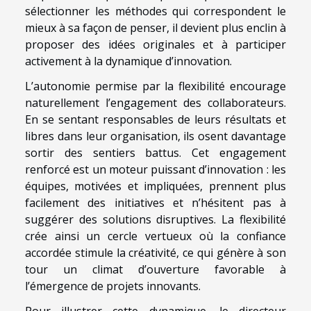
sélectionner les méthodes qui correspondent le
mieux à sa façon de penser, il devient plus enclin à
proposer des idées originales et à participer
activement à la dynamique d’innovation.
L’autonomie permise par la flexibilité encourage
naturellement l’engagement des collaborateurs.
En se sentant responsables de leurs résultats et
libres dans leur organisation, ils osent davantage
sortir des sentiers battus. Cet engagement
renforcé est un moteur puissant d’innovation : les
équipes, motivées et impliquées, prennent plus
facilement des initiatives et n’hésitent pas à
suggérer des solutions disruptives. La flexibilité
crée ainsi un cercle vertueux où la confiance
accordée stimule la créativité, ce qui génère à son
tour un climat d’ouverture favorable à
l’émergence de projets innovants.
Pour illustrer cette dynamique, le directeur