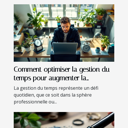
Comment optimiser la gestion du
temps pour augmenter la
productivité?
La gestion du temps représente un défi
quotidien, que ce soit dans la sphère
professionnelle ou...