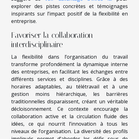
explorer des pistes concrètes et témoignages
inspirants sur l’impact positif de la flexibilité en
entreprise.
Favoriser la collaboration
interdisciplinaire
La flexibilité dans l’organisation du travail
transforme profondément la dynamique interne
des entreprises, en facilitant les échanges entre
différents services et disciplines. Grâce à des
horaires adaptables, au télétravail et à une
gestion moins hiérarchique, les barrières
traditionnelles disparaissent, créant un véritable
décloisonnement. Ce contexte encourage la
collaboration active et la circulation fluide des
idées, ce qui nourrit l’innovation à tous les
niveaux de l’organisation. La diversité des profils
impliqués permet d’aborder les défis sous de