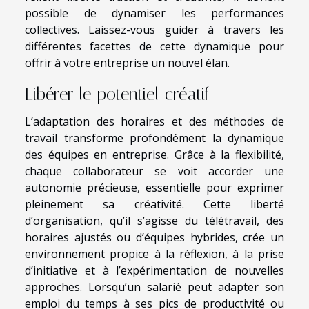
possible de dynamiser les performances
collectives. Laissez-vous guider à travers les
différentes facettes de cette dynamique pour
offrir à votre entreprise un nouvel élan.
Libérer le potentiel créatif
L’adaptation des horaires et des méthodes de
travail transforme profondément la dynamique
des équipes en entreprise. Grâce à la flexibilité,
chaque collaborateur se voit accorder une
autonomie précieuse, essentielle pour exprimer
pleinement sa créativité. Cette liberté
d’organisation, qu’il s’agisse du télétravail, des
horaires ajustés ou d’équipes hybrides, crée un
environnement propice à la réflexion, à la prise
d’initiative et à l’expérimentation de nouvelles
approches. Lorsqu’un salarié peut adapter son
emploi du temps à ses pics de productivité ou