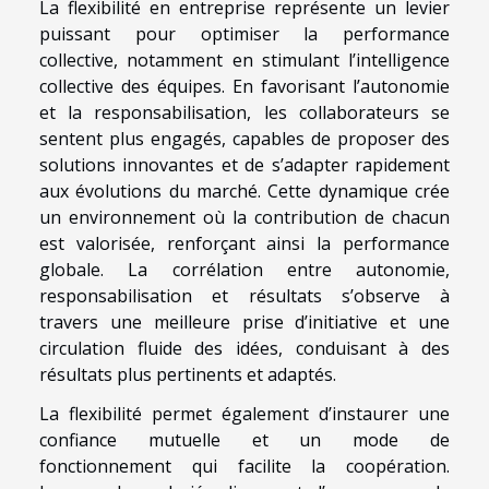
La flexibilité en entreprise représente un levier
puissant pour optimiser la performance
collective, notamment en stimulant l’intelligence
collective des équipes. En favorisant l’autonomie
et la responsabilisation, les collaborateurs se
sentent plus engagés, capables de proposer des
solutions innovantes et de s’adapter rapidement
aux évolutions du marché. Cette dynamique crée
un environnement où la contribution de chacun
est valorisée, renforçant ainsi la performance
globale. La corrélation entre autonomie,
responsabilisation et résultats s’observe à
travers une meilleure prise d’initiative et une
circulation fluide des idées, conduisant à des
résultats plus pertinents et adaptés.
La flexibilité permet également d’instaurer une
confiance mutuelle et un mode de
fonctionnement qui facilite la coopération.