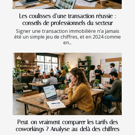
Les coulisses d’une transaction réussie :
conseils de professionnels du secteur
Signer une transaction immobilière n’a jamais
été un simple jeu de chiffres, et en 2024 comme
en...
Peut-on vraiment comparer les tarifs des
coworkings ? Analyse au-delà des chiffres