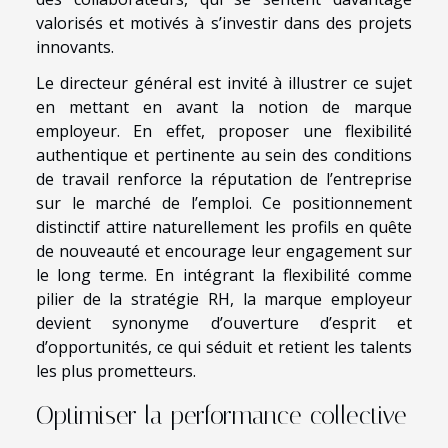
valorisés et motivés à s’investir dans des projets
innovants.
Le directeur général est invité à illustrer ce sujet
en mettant en avant la notion de marque
employeur. En effet, proposer une flexibilité
authentique et pertinente au sein des conditions
de travail renforce la réputation de l’entreprise
sur le marché de l’emploi. Ce positionnement
distinctif attire naturellement les profils en quête
de nouveauté et encourage leur engagement sur
le long terme. En intégrant la flexibilité comme
pilier de la stratégie RH, la marque employeur
devient synonyme d’ouverture d’esprit et
d’opportunités, ce qui séduit et retient les talents
les plus prometteurs.
Optimiser la performance collective