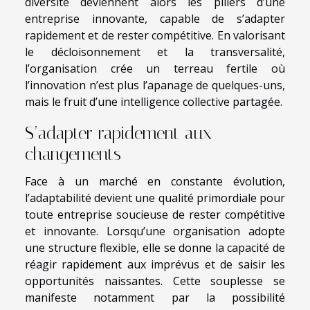
diversité deviennent alors les piliers d’une
entreprise innovante, capable de s’adapter
rapidement et de rester compétitive. En valorisant
le décloisonnement et la transversalité,
l’organisation crée un terreau fertile où
l’innovation n’est plus l’apanage de quelques-uns,
mais le fruit d’une intelligence collective partagée.
S’adapter rapidement aux
changements
Face à un marché en constante évolution,
l’adaptabilité devient une qualité primordiale pour
toute entreprise soucieuse de rester compétitive
et innovante. Lorsqu’une organisation adopte
une structure flexible, elle se donne la capacité de
réagir rapidement aux imprévus et de saisir les
opportunités naissantes. Cette souplesse se
manifeste notamment par la possibilité