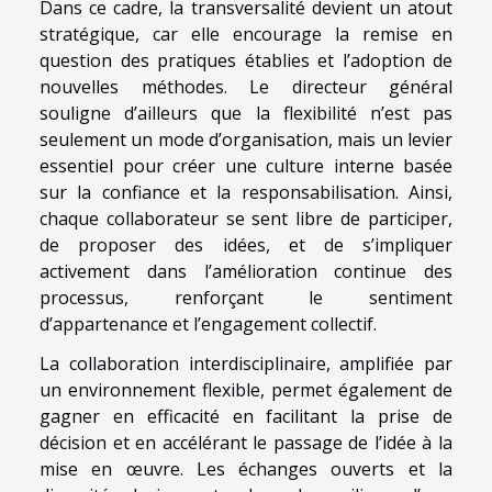
Dans ce cadre, la transversalité devient un atout
stratégique, car elle encourage la remise en
question des pratiques établies et l’adoption de
nouvelles méthodes. Le directeur général
souligne d’ailleurs que la flexibilité n’est pas
seulement un mode d’organisation, mais un levier
essentiel pour créer une culture interne basée
sur la confiance et la responsabilisation. Ainsi,
chaque collaborateur se sent libre de participer,
de proposer des idées, et de s’impliquer
activement dans l’amélioration continue des
processus, renforçant le sentiment
d’appartenance et l’engagement collectif.
La collaboration interdisciplinaire, amplifiée par
un environnement flexible, permet également de
gagner en efficacité en facilitant la prise de
décision et en accélérant le passage de l’idée à la
mise en œuvre. Les échanges ouverts et la