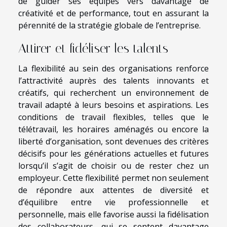
de guider ses équipes vers davantage de
créativité et de performance, tout en assurant la
pérennité de la stratégie globale de l’entreprise.
Attirer et fidéliser les talents
La flexibilité au sein des organisations renforce
l’attractivité auprès des talents innovants et
créatifs, qui recherchent un environnement de
travail adapté à leurs besoins et aspirations. Les
conditions de travail flexibles, telles que le
télétravail, les horaires aménagés ou encore la
liberté d’organisation, sont devenues des critères
décisifs pour les générations actuelles et futures
lorsqu’il s’agit de choisir ou de rester chez un
employeur. Cette flexibilité permet non seulement
de répondre aux attentes de diversité et
d’équilibre entre vie professionnelle et
personnelle, mais elle favorise aussi la fidélisation
des collaborateurs, qui se sentent davantage