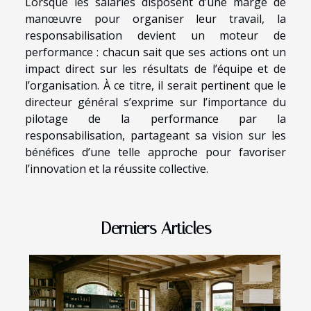
Lorsque les salariés disposent d’une marge de
manœuvre pour organiser leur travail, la
responsabilisation devient un moteur de
performance : chacun sait que ses actions ont un
impact direct sur les résultats de l’équipe et de
l’organisation. À ce titre, il serait pertinent que le
directeur général s’exprime sur l’importance du
pilotage de la performance par la
responsabilisation, partageant sa vision sur les
bénéfices d’une telle approche pour favoriser
l’innovation et la réussite collective.
Derniers Articles