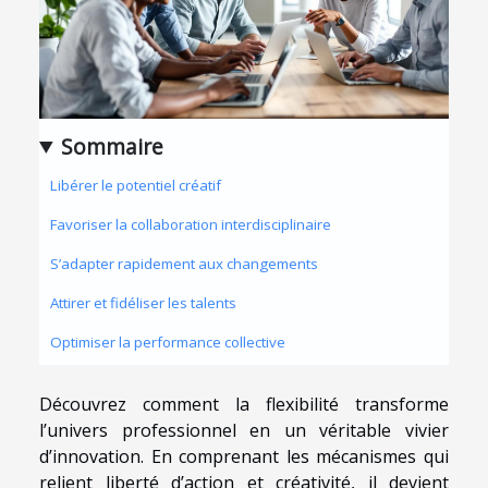
Sommaire
Libérer le potentiel créatif
Favoriser la collaboration interdisciplinaire
S’adapter rapidement aux changements
Attirer et fidéliser les talents
Optimiser la performance collective
Découvrez comment la flexibilité transforme
l’univers professionnel en un véritable vivier
d’innovation. En comprenant les mécanismes qui
relient liberté d’action et créativité, il devient