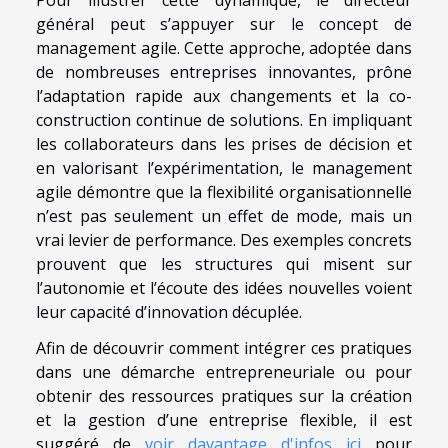
général peut s’appuyer sur le concept de
management agile. Cette approche, adoptée dans
de nombreuses entreprises innovantes, prône
l’adaptation rapide aux changements et la co-
construction continue de solutions. En impliquant
les collaborateurs dans les prises de décision et
en valorisant l’expérimentation, le management
agile démontre que la flexibilité organisationnelle
n’est pas seulement un effet de mode, mais un
vrai levier de performance. Des exemples concrets
prouvent que les structures qui misent sur
l’autonomie et l’écoute des idées nouvelles voient
leur capacité d’innovation décuplée.
Afin de découvrir comment intégrer ces pratiques
dans une démarche entrepreneuriale ou pour
obtenir des ressources pratiques sur la création
et la gestion d’une entreprise flexible, il est
suggéré de
voir davantage d'infos ici
pour