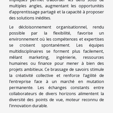
multiples angles, augmentant les opportunités
d’apprentissage partagé et la capacité à proposer
des solutions inédites.
Le décloisonnement organisationnel, rendu
possible par la flexibilité, favorise un
environnement où les compétences et expertises
se croisent spontanément. Les équipes
multidisciplinaires se forment plus facilement,
mêlant marketing, ingénierie, ressources
humaines ou finance pour mener à bien des
projets ambitieux. Ce brassage de savoirs stimule
la créativité collective et renforce l’agilité de
l’entreprise face à un marché en mutation
permanente. Les échanges constants entre
collaborateurs de divers horizons alimentent la
diversité des points de vue, moteur reconnu de
l’innovation durable.