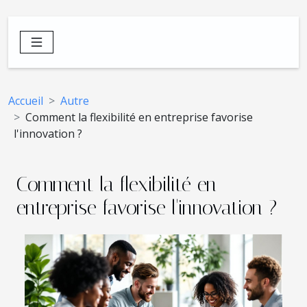
Accueil
Autre
Comment la flexibilité en entreprise favorise
l'innovation ?
Comment la flexibilité en
entreprise favorise l'innovation ?