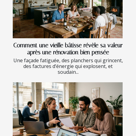
Comment une vieille bâtisse révèle sa valeur
après une rénovation bien pensée
Une façade fatiguée, des planchers qui grincent,
des factures d’énergie qui explosent, et
soudain...