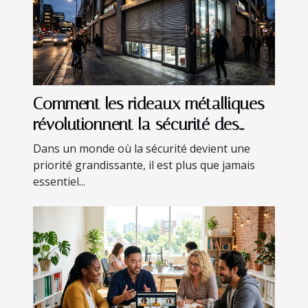
Comment les rideaux métalliques
révolutionnent la sécurité des
édifices ?
Dans un monde où la sécurité devient une
priorité grandissante, il est plus que jamais
essentiel...