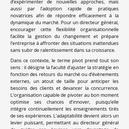
d’expérimenter de nouvelles approches, mais
aussi par l’adoption rapide de pratiques
novatrices afin de répondre efficacement à la
dynamique du marché. Pour un directeur général,
encourager cette flexibilité organisationnelle
facilite la gestion du changement et prépare
l’entreprise à affronter des situations inattendues
sans subir de ralentissement dans sa croissance.
Dans ce contexte, le terme pivot prend tout son
sens : il désigne la faculté d’ajuster la stratégie en
fonction des retours du marché ou d’événements
externes, un atout de taille pour anticiper les
besoins des clients et devancer la concurrence.
L’organisation capable de pivoter au bon moment
optimise ses chances d’innover, puisqu’elle
intègre continuellement les enseignements tirés
de ses expériences. L’adaptabilité devient alors un
levier puissant, permettant au directeur général