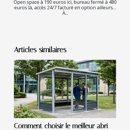
Open space à 190 euros ici, bureau fermé à 480
euros là, accès 24/7 facturé en option ailleurs…
À...
Articles similaires
Comment choisir le meilleur abri