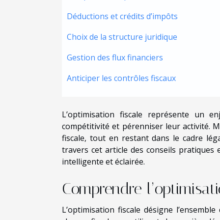
Déductions et crédits d’impôts
Choix de la structure juridique
Gestion des flux financiers
Anticiper les contrôles fiscaux
L’optimisation fiscale représente un 
compétitivité et pérenniser leur activité. 
fiscale, tout en restant dans le cadre lé
travers cet article des conseils pratiques 
intelligente et éclairée.
Comprendre l’optimisati
L’optimisation fiscale désigne l’ensemb