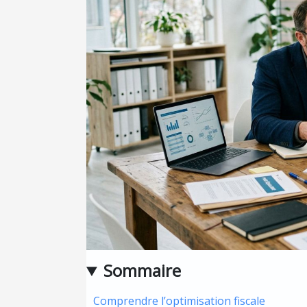
Sommaire
Comprendre l’optimisation fiscale