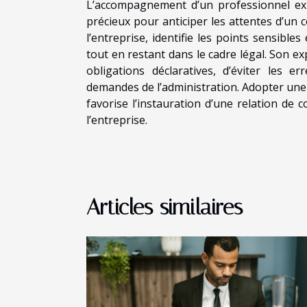
L’accompagnement d’un professionnel expé
précieux pour anticiper les attentes d’un c
l’entreprise, identifie les points sensibles
tout en restant dans le cadre légal. Son ex
obligations déclaratives, d’éviter les
demandes de l’administration. Adopter une 
favorise l’instauration d’une relation de c
l’entreprise.
Articles similaires