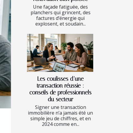
Une façade fatiguée, des
planchers qui grincent, des
factures d’énergie qui
explosent, et soudain...
Les coulisses d’une
transaction réussie :
conseils de professionnels
du secteur
Signer une transaction
immobilière n’a jamais été un
simple jeu de chiffres, et en
2024 comme en...