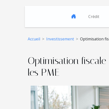
Crédit
Accueil
Investissement
Optimisation fi
Optimisation fiscal
les PME